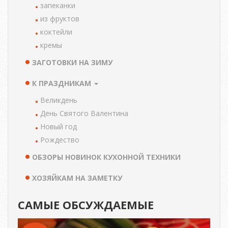
запеканки
из фруктов
коктейли
кремы
ЗАГОТОВКИ НА ЗИМУ
К ПРАЗДНИКАМ
Великдень
День Святого Валентина
Новый год
Рождество
ОБЗОРЫ НОВИНОК КУХОННОЙ ТЕХНИКИ
ХОЗЯЙКАМ НА ЗАМЕТКУ
САМЫЕ ОБСУЖДАЕМЫЕ