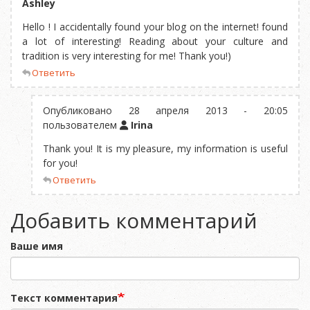
Ashley
Hello ! I accidentally found your blog on the internet! found
a lot of interesting! Reading about your culture and
tradition is very interesting for me! Thank you!)
Ответить
Опубликовано 28 апреля 2013 - 20:05
пользователем
Irina
Thank you! It is my pleasure, my information is useful
for you!
Ответить
Добавить комментарий
Ваше имя
Текст комментария