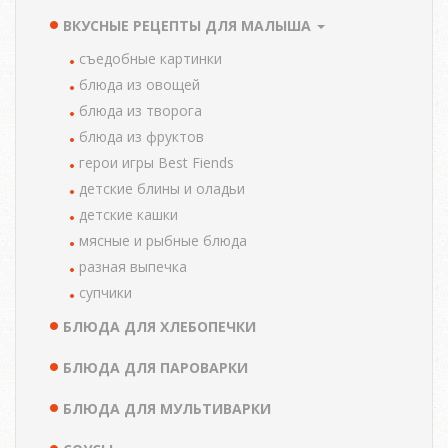
ВКУСНЫЕ РЕЦЕПТЫ ДЛЯ МАЛЫША
cъедобные картинки
блюда из овощей
блюда из творога
блюда из фруктов
герои игры Best Fiends
детские блины и оладьи
детские кашки
мясные и рыбные блюда
разная выпечка
супчики
БЛЮДА ДЛЯ ХЛЕБОПЕЧКИ
БЛЮДА ДЛЯ ПАРОВАРКИ
БЛЮДА ДЛЯ МУЛЬТИВАРКИ