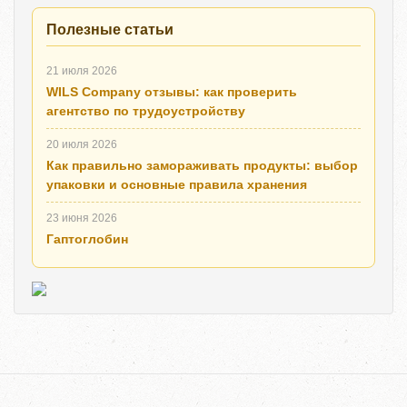
Полезные статьи
21 июля 2026
WILS Company отзывы: как проверить
агентство по трудоустройству
20 июля 2026
Как правильно замораживать продукты: выбор
упаковки и основные правила хранения
23 июня 2026
Гаптоглобин