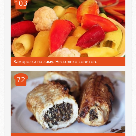
103
Заморозки на зиму. Несколько советов.
72