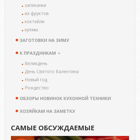
запеканки
из фруктов
коктейли
кремы
ЗАГОТОВКИ НА ЗИМУ
К ПРАЗДНИКАМ
Великдень
День Святого Валентина
Новый год
Рождество
ОБЗОРЫ НОВИНОК КУХОННОЙ ТЕХНИКИ
ХОЗЯЙКАМ НА ЗАМЕТКУ
САМЫЕ ОБСУЖДАЕМЫЕ