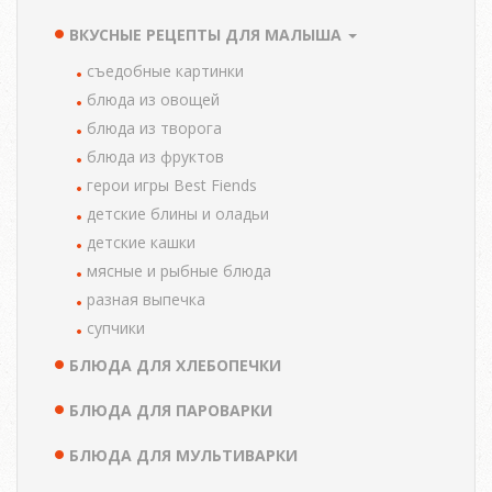
ВКУСНЫЕ РЕЦЕПТЫ ДЛЯ МАЛЫША
cъедобные картинки
блюда из овощей
блюда из творога
блюда из фруктов
герои игры Best Fiends
детские блины и оладьи
детские кашки
мясные и рыбные блюда
разная выпечка
супчики
БЛЮДА ДЛЯ ХЛЕБОПЕЧКИ
БЛЮДА ДЛЯ ПАРОВАРКИ
БЛЮДА ДЛЯ МУЛЬТИВАРКИ