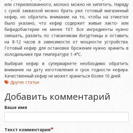
или стерилизованного, молоко можно не кипятить. Наряду
с сухой закваской можно брать уже готовый магазинный
кефир, но обратить внимание на то, чтобы на этикетке
было указано, что кефир содержит живые лакто- или
бифидобактерии не менее 107. Все ингредиенты нужно
смешать, разлить по стаканчикам йогуртницы и оставить
на 8-12 часов в зависимости от мощности устройства.
Готовый кефир для остановки брожения нужно хранить в
холодильнике при температуре 1-4°С.
Выбирая кефир в супермаркете необходимо обратить
внимание на дату изготовления и срок годности кефира.
Качественный кефир не может храниться более 10 дней.
Другие статьи
Добавить комментарий
Ваше имя
Текст комментария