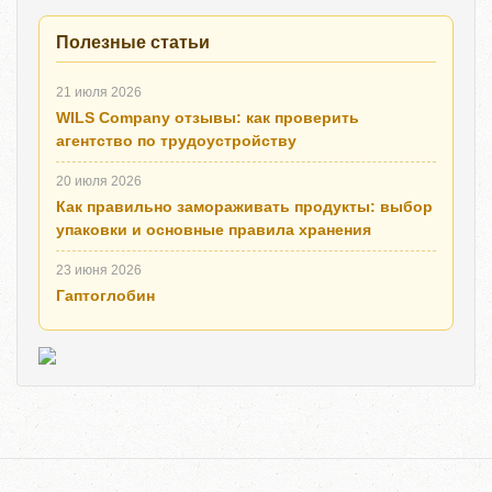
Полезные статьи
21 июля 2026
WILS Company отзывы: как проверить
агентство по трудоустройству
20 июля 2026
Как правильно замораживать продукты: выбор
упаковки и основные правила хранения
23 июня 2026
Гаптоглобин