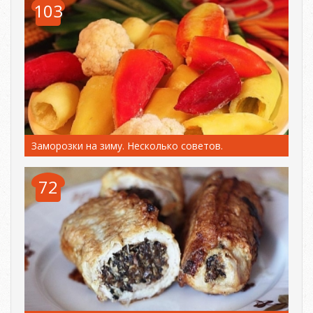
103
Заморозки на зиму. Несколько советов.
72