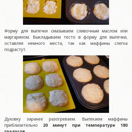
Форму для выпечки смазываем сливочным маслом или
маргарином. Выкладываем тесто в форму для выпечки,
оставляя немного места, так как маффины слегка
подрастут.
Духовку заранее разогреваем. Выпекаем маффины
приблизительно
20 минут при температуре 180
градусов
.