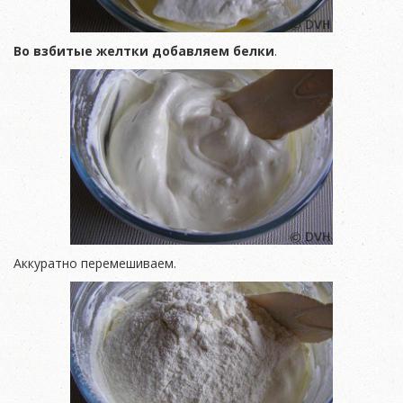
Во взбитые желтки добавляем белки
.
Аккуратно перемешиваем.