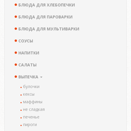
БЛЮДА ДЛЯ ХЛЕБОПЕЧКИ
БЛЮДА ДЛЯ ПАРОВАРКИ
БЛЮДА ДЛЯ МУЛЬТИВАРКИ
СОУСЫ
НАПИТКИ
САЛАТЫ
ВЫПЕЧКА
булочки
кексы
маффины
не сладкая
печенье
пироги