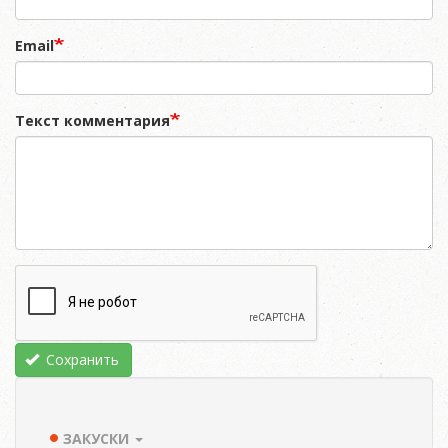
Email
Текст комментария
Сохранить
ЗАКУСКИ