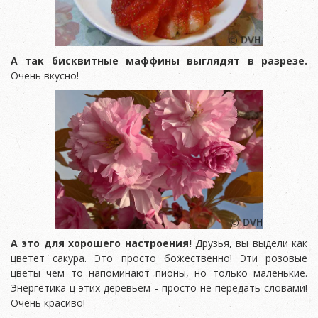
А так бисквитные маффины выглядят в разрезе.
Очень вкусно!
А это для хорошего настроения!
Друзья, вы выдели как
цветет сакура. Это просто божественно! Эти розовые
цветы чем то напоминают пионы, но только маленькие.
Энергетика ц этих деревьем - просто не передать словами!
Очень красиво!