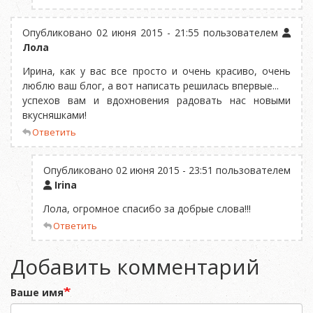
Опубликовано 02 июня 2015 - 21:55 пользователем
Лола
Ирина, как у вас все просто и очень красиво, очень
люблю ваш блог, а вот написать решилась впервые...
успехов вам и вдохновения радовать нас новыми
вкусняшками!
Ответить
Опубликовано 02 июня 2015 - 23:51 пользователем
Irina
Лола, огромное спасибо за добрые слова!!!
Ответить
Добавить комментарий
Ваше имя