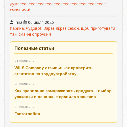
дужеееееееееееееееееееееееееееееееееееееее
смачними!!!
Irina
06 июля 2026
Карина, чудово!!! Зараз якраз сезон, щоб приготувати
такі смачні огірочки!!!
Полезные статьи
21 июля 2026
WILS Company отзывы: как проверить
агентство по трудоустройству
20 июля 2026
Как правильно замораживать продукты: выбор
упаковки и основные правила хранения
23 июня 2026
Гаптоглобин