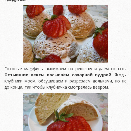
Готовые маффины вынимаем на решетку и даем остыть.
Остывшие кексы посыпаем сахарной пудрой
. Ягоды
клубники моем, обсушиваем и разрезаем дольками, но не
до конца, так чтобы клубничка смотрелась веером.