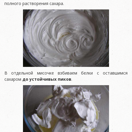
полного растворения сахара.
В отдельной мисочке взбиваем белки с оставшимся
сахаром
до устойчивых пиков
.