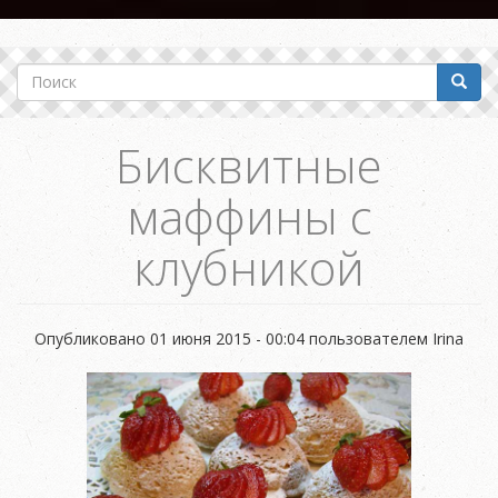
Поиск
Поиск
Бисквитные
маффины с
клубникой
Опубликовано
01 июня 2015 - 00:04
пользователем
Irina