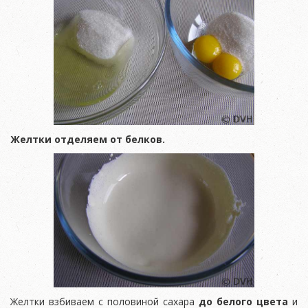
Желтки отделяем от белков.
Желтки взбиваем с половиной сахара
до белого цвета
и