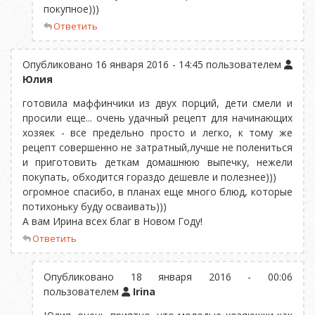
покупное)))
Ответить
Опубликовано 16 января 2016 - 14:45 пользователем
Юлия
готовила маффинчики из двух порций, дети смели и
просили еще... очень удачный рецепт для начинающих
хозяек - все предельно просто и легко, к тому же
рецепт совершенно не затратный,лучше не полениться
и приготовить деткам домашнюю выпечку, нежели
покупать, обходится гораздо дешевле и полезнее)))
огромное спасибо, в планах еще много блюд, которые
потихоньку буду осваивать)))
А вам Ирина всех благ в Новом Году!
Ответить
Опубликовано 18 января 2016 - 00:06
пользователем
Irina