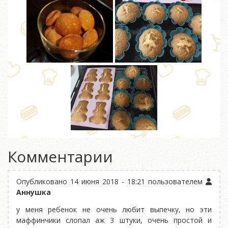
Комментарии
Опубликовано 14 июня 2018 - 18:21 пользователем
Аннушка
у меня ребенок не очень любит выпечку, но эти
маффинчики слопал аж 3 штуки, очень простой и