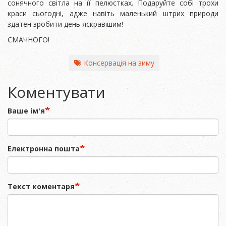
сонячного світла на її пелюстках. Подаруйте собі трохи
краси сьогодні, адже навіть маленький штрих природи
здатен зробити день яскравішим!
СМАЧНОГО!
Консервація на зиму
Коментувати
Ваше ім'я
Електронна пошта
Текст коментаря