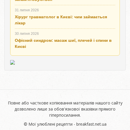
31 липня 2026
Хірург травматолог в Києві: чим займається
лікар
30 липня 2026
Офісний синдром: масаж шиї, плечей і спини в
Києві
Повне або часткове копіювання матеріалів нашого сайту
дозволено лише за обов'язкової вказівки прямого
гіперпосилання.
© Мої улюблені рецепти - breakfast.net.ua