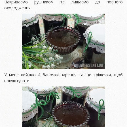
Накриваємо рушником та лишаємо до повного
охолодження.
У мене вийшло 4 баночки варення та ще трішечки, щоб
покуштувати.