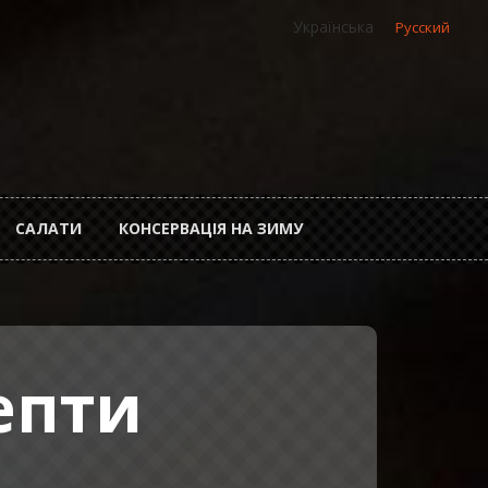
Українська
Русский
САЛАТИ
КОНСЕРВАЦІЯ НА ЗИМУ
епти